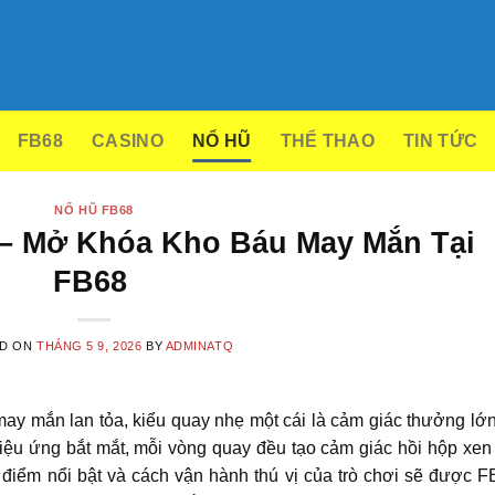
FB68
CASINO
NỔ HŨ
THỂ THAO
TIN TỨC
NỔ HŨ FB68
 – Mở Khóa Kho Báu May Mắn Tại
FB68
D ON
THÁNG 5 9, 2026
BY
ADMINATQ
y mắn lan tỏa, kiểu quay nhẹ một cái là cảm giác thưởng lớn có
ứng bắt mắt, mỗi vòng quay đều tạo cảm giác hồi hộp xen lẫn kỳ 
ật và cách vận hành thú vị của trò chơi sẽ được FB68 chia sẻ chi 