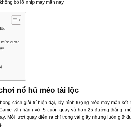
ịp may mắn này.
i lộc
i
 mức cược
y
ơi
ơi nổ hũ mèo tài lộc
ong cách giải trí hiện đại, lấy hình tượng mèo may mắn kết hợp 
ận hành với 5 cuộn quay và hơn 25 đường thắng, mở ra nhiều cơ
y diễn ra chỉ trong vài giây nhưng luôn giữ được cảm giác hồi 