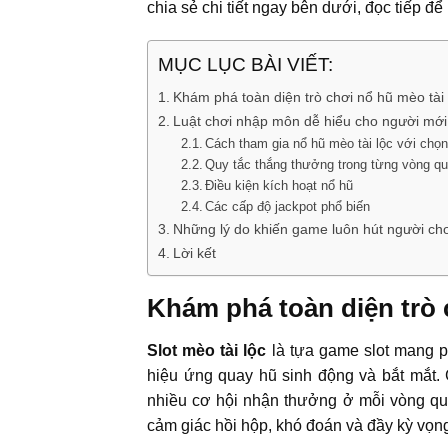
ngay bên dưới, đọc tiếp để không bỏ lỡ nh
MỤC LỤC BÀI VIẾT:
Khám phá toàn diện trò chơi nổ hũ mèo tà
Luật chơi nhập môn dễ hiểu cho người mớ
Cách tham gia nổ hũ mèo tài lộc với chọn
Quy tắc thắng thưởng trong từng vòng qua
Điều kiện kích hoạt nổ hũ
Các cấp độ jackpot phổ biến
Những lý do khiến game luôn hút người ch
Lời kết
Khám phá toàn diện trò ch
Slot mèo tài lộc
là tựa game slot mang ph
ứng quay hũ sinh động và bắt mắt. Game v
nhận thưởng ở mỗi vòng quay. Mỗi lượt qua
khó đoán và đầy kỳ vọng.