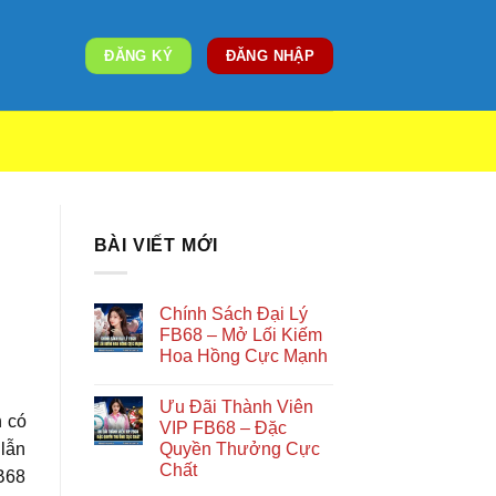
ĐĂNG KÝ
ĐĂNG NHẬP
BÀI VIẾT MỚI
Chính Sách Đại Lý
FB68 – Mở Lối Kiếm
Hoa Hồng Cực Mạnh
Ưu Đãi Thành Viên VIP
 thể
FB68 – Đặc Quyền
Thưởng Cực Chất
vọng
tiết