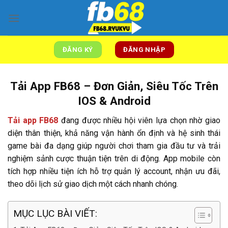
Skip
to
content
ĐĂNG KÝ
ĐĂNG NHẬP
Tải App FB68 – Đơn Giản, Siêu Tốc Trên
IOS & Android
Tải app FB68
đang được nhiều hội viên lựa chọn nhờ giao
diện thân thiện, khả năng vận hành ổn định và hệ sinh thái
game bài đa dạng giúp người chơi tham gia đầu tư và trải
nghiệm sảnh cược thuận tiện trên di động. App mobile còn
tích hợp nhiều tiện ích hỗ trợ quản lý account, nhận ưu đãi,
theo dõi lịch sử giao dịch một cách nhanh chóng.
MỤC LỤC BÀI VIẾT: