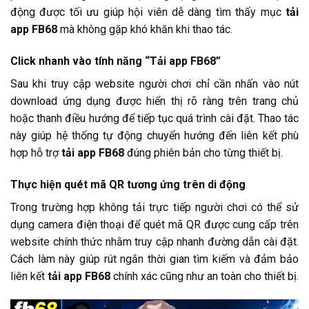
động được tối ưu giúp hội viên dễ dàng tìm thấy mục
tải
app FB68
mà không gặp khó khăn khi thao tác.
Click nhanh vào tính năng “Tải app FB68”
Sau khi truy cập website người chơi chỉ cần nhấn vào nút
download ứng dụng được hiển thị rõ ràng trên trang chủ
hoặc thanh điều hướng để tiếp tục quá trình cài đặt. Thao tác
này giúp hệ thống tự động chuyển hướng đến liên kết phù
hợp hỗ trợ
tải app FB68
đúng phiên bản cho từng thiết bị.
Thực hiện quét mã QR tương ứng trên di động
Trong trường hợp không tải trực tiếp người chơi có thể sử
dụng camera điện thoại để quét mã QR được cung cấp trên
website chính thức nhằm truy cập nhanh đường dẫn cài đặt.
Cách làm này giúp rút ngắn thời gian tìm kiếm và đảm bảo
liên kết
tải app FB68
chính xác cũng như an toàn cho thiết bị.