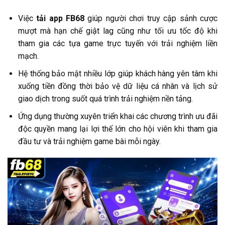
Việc
tải app FB68
giúp người chơi truy cập sảnh cược
mượt mà hạn chế giật lag cũng như tối ưu tốc độ khi
tham gia các tựa game trực tuyến với trải nghiệm liền
mạch.
Hệ thống bảo mật nhiều lớp giúp khách hàng yên tâm khi
xuống tiền đồng thời bảo vệ dữ liệu cá nhân và lịch sử
giao dịch trong suốt quá trình trải nghiệm nền tảng.
Ứng dụng thường xuyên triển khai các chương trình ưu đãi
độc quyền mang lại lợi thế lớn cho hội viên khi tham gia
đầu tư và trải nghiệm game bài mỗi ngày.