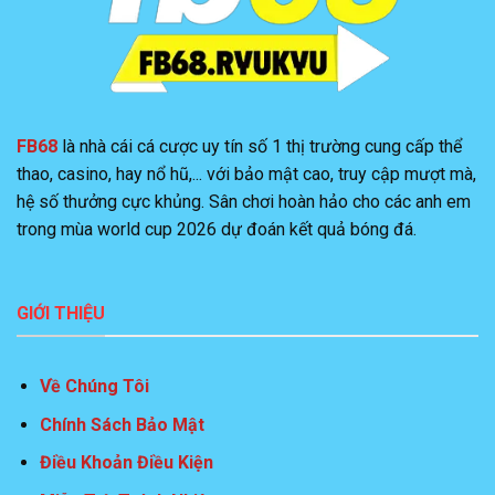
FB68
là nhà cái cá cược uy tín số 1 thị trường cung cấp thể
thao, casino, hay nổ hũ,... với bảo mật cao, truy cập mượt mà,
hệ số thưởng cực khủng. Sân chơi hoàn hảo cho các anh em
trong mùa world cup 2026 dự đoán kết quả bóng đá.
GIỚI THIỆU
Về Chúng Tôi
Chính Sách Bảo Mật
Điều Khoản Điều Kiện