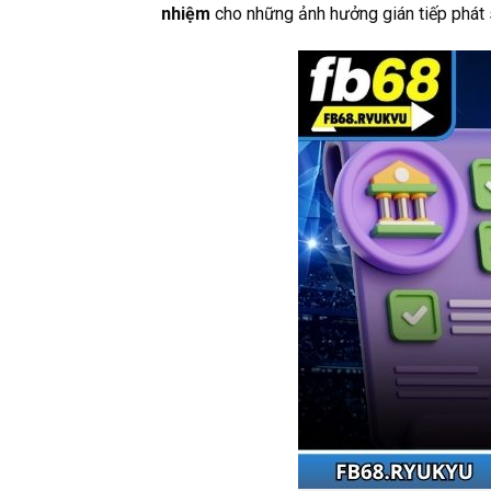
nhiệm
cho những ảnh hưởng gián tiếp phát s