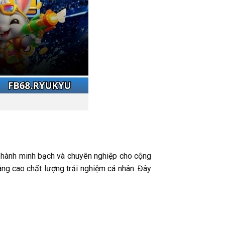
ận hành minh bạch và chuyên nghiệp cho cộng
âng cao chất lượng trải nghiệm cá nhân. Đây