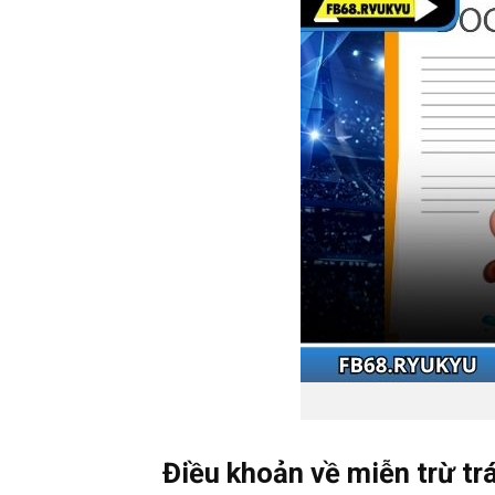
Điều khoản về miễn trừ tr