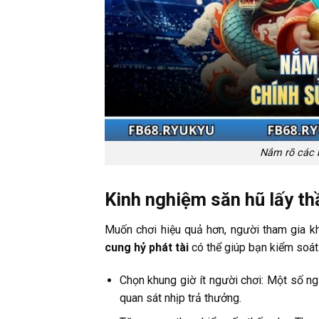
Nắm rõ các b
Kinh nghiệm săn hũ lấy th
Muốn chơi hiệu quả hơn, người tham gia k
cung hỷ phát tài
có thể giúp bạn kiểm soát 
Chọn khung giờ ít người chơi: Một số n
quan sát nhịp trả thưởng.