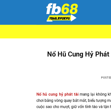
Skip
to
content
Nổ Hũ Cung Hỷ Phát 
POSTE
Nổ hũ cung hỷ phát tài
mang lại không kh
chơi bằng vòng quay bắt mắt, biểu tượng m
cuộc sao cho mượt, giữ vốn tỉnh táo và tận