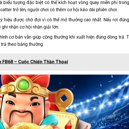
là biểu tượng đặc biệt có thể kích hoạt vòng quay miễn phí tron
Scatter trở lên, người chơi có thêm cơ hội kéo dài phiên chơi.
 ký hiệu được chờ đợi vì có thể mở thưởng cao nhất. Nếu rơi đún
ghi nhận cơ hội nhận giải lớn.
hình cơ bản vẫn giúp cộng thưởng khi xuất hiện đúng dòng trả. 
 trả theo bảng thưởng.
h FB68 – Cuộc Chiến Thần Thoại