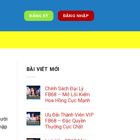
ĐĂNG KÝ
ĐĂNG NHẬP
BÀI VIẾT MỚI
Chính Sách Đại Lý
FB68 – Mở Lối Kiếm
Hoa Hồng Cực Mạnh
Ưu Đãi Thành Viên VIP
gười
FB68 – Đặc Quyền
Thưởng Cực Chất
nhập