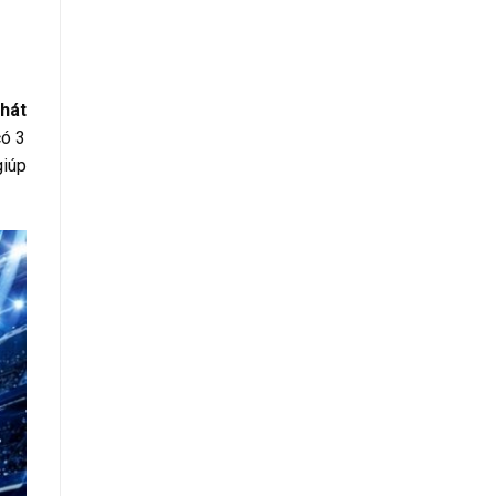
phát
có 3
giúp