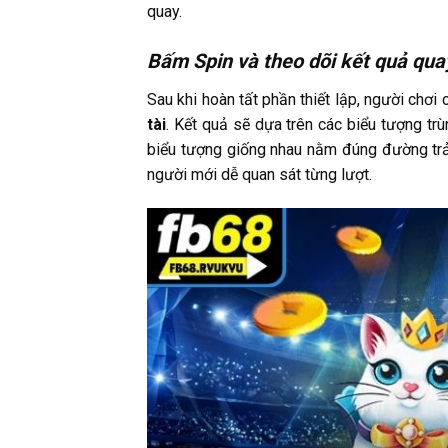
quay.
Bấm Spin và theo dõi kết quả qua
Sau khi hoàn tất phần thiết lập, người chơ
tài
. Kết quả sẽ dựa trên các biểu tượng tr
biểu tượng giống nhau nằm đúng đường trả
người mới dễ quan sát từng lượt.