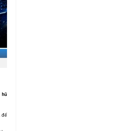
 hũ
a để