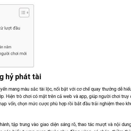
từ lượt đầu
cần nắm
 người chơi mới
g hỷ phát tài
uyến mang màu sắc tài lộc, nổi bật với cơ chế quay thưởng dễ hiể
ớp. Hiện trò chơi có mặt trên cả web và app, giúp người chơi truy
nạp vốn, chọn mức cược phù hợp rồi bắt đầu trải nghiệm theo k
ành, tập trung vào giao diện sáng rõ, thao tác mượt và nội dun