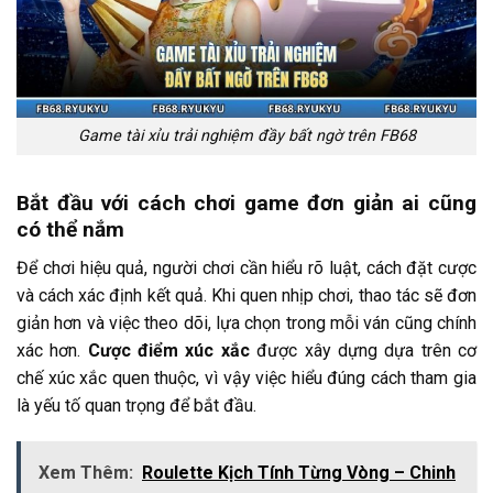
Game tài xỉu trải nghiệm đầy bất ngờ trên FB68
Bắt đầu với cách chơi game đơn giản ai cũng
có thể nắm
Để chơi hiệu quả, người chơi cần hiểu rõ luật, cách đặt cược
và cách xác định kết quả. Khi quen nhịp chơi, thao tác sẽ đơn
giản hơn và việc theo dõi, lựa chọn trong mỗi ván cũng chính
xác hơn.
Cược điểm xúc xắc
được xây dựng dựa trên cơ
chế xúc xắc quen thuộc, vì vậy việc hiểu đúng cách tham gia
là yếu tố quan trọng để bắt đầu.
Xem Thêm:
Roulette Kịch Tính Từng Vòng – Chinh