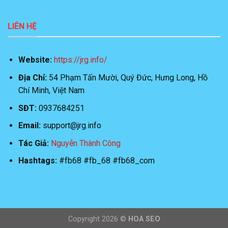
LIÊN HỆ
Website:
https://jrg.info/
Địa Chỉ:
54 Phạm Tấn Mười, Quý Đức, Hưng Long, Hồ
Chí Minh, Việt Nam
SĐT:
0937684251
Email:
support@jrg.info
Tác Giả:
Nguyễn Thành Công
Hashtags:
#fb68 #fb_68 #fb68_com
Copyright 2026 ©
HOA SEO