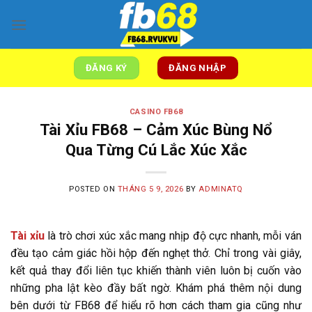
Skip
to
content
ĐĂNG KÝ
ĐĂNG NHẬP
CASINO FB68
Tài Xỉu FB68 – Cảm Xúc Bùng Nổ
Qua Từng Cú Lắc Xúc Xắc
POSTED ON
THÁNG 5 9, 2026
BY
ADMINATQ
Tài xỉu
là trò chơi xúc xắc mang nhịp độ cực nhanh, mỗi ván
đều tạo cảm giác hồi hộp đến nghẹt thở. Chỉ trong vài giây,
kết quả thay đổi liên tục khiến thành viên luôn bị cuốn vào
những pha lật kèo đầy bất ngờ. Khám phá thêm nội dung
bên dưới từ FB68 để hiểu rõ hơn cách tham gia cũng như