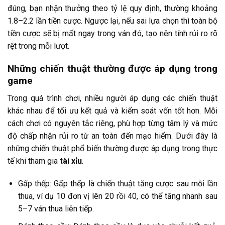
đúng, bạn nhận thưởng theo tỷ lệ quy định, thường khoảng
1.8–2.2 lần tiền cược. Ngược lại, nếu sai lựa chọn thì toàn bộ
tiền cược sẽ bị mất ngay trong ván đó, tạo nên tính rủi ro rõ
rệt trong mỗi lượt.
Những chiến thuật thường được áp dụng trong
game
Trong quá trình chơi, nhiều người áp dụng các chiến thuật
khác nhau để tối ưu kết quả và kiểm soát vốn tốt hơn. Mỗi
cách chơi có nguyên tắc riêng, phù hợp từng tâm lý và mức
độ chấp nhận rủi ro từ an toàn đến mạo hiểm. Dưới đây là
những chiến thuật phổ biến thường được áp dụng trong thực
tế khi tham gia
tài xỉu
.
Gấp thếp: Gấp thếp là chiến thuật tăng cược sau mỗi lần
thua, ví dụ 10 đơn vị lên 20 rồi 40, có thể tăng nhanh sau
5–7 ván thua liên tiếp.